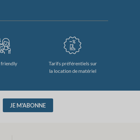
 friendly
Tarifs préférentiels sur
la location de matériel
JE M'ABONNE