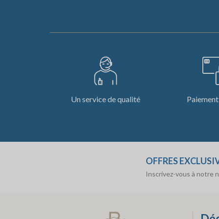
Un service de qualité
Paiement 
OFFRES EXCLUSI
Inscrivez-vous à notre 
Déc