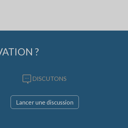
VATION ?
DISCUTONS
Lancer une discussion