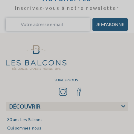
Inscrivez-vous à notre newsletter
JE M'ABONNE
SUIVEZ-NOUS
DÉCOUVRIR
30 ans Les Balcons
Qui sommes-nous