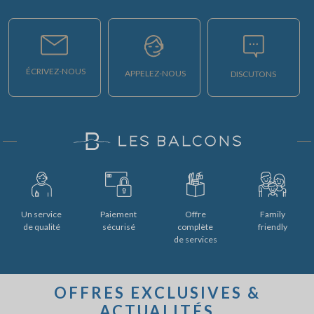
ÉCRIVEZ-NOUS
APPELEZ-NOUS
DISCUTONS
Un service
Paiement
Offre
Family
de qualité
sécurisé
complète
friendly
de services
OFFRES EXCLUSIVES &
ACTUALITÉS