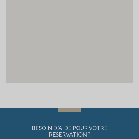
BESOIN D’AIDE POUR VOTRE
RÉSERVATION ?