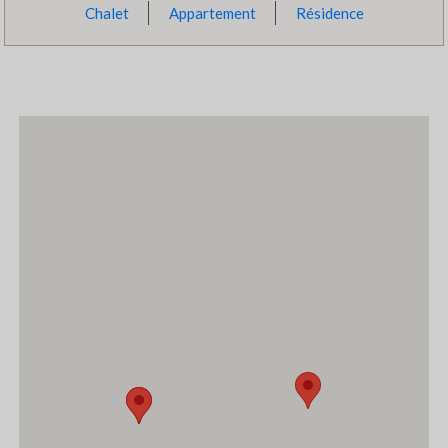
Chalet
Appartement
Résidence