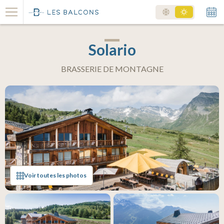
Solario
BRASSERIE DE MONTAGNE
Voir toutes les photos