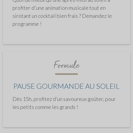
profiter d'une animation musicale tout en
sirotant un cocktail bien frais ? Demandez le
programme !
Formule
PAUSE GOURMANDE AU SOLEIL
Dès 15h, profitez d’un savoureux goûter, pour
les petits comme les grands !