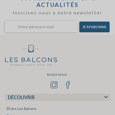
ACTUALITÉS
Inscrivez-vous à notre newsletter
JE M'ABONNE
SUIVEZ-NOUS
DÉCOUVRIR
30 ans Les Balcons