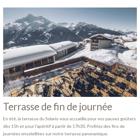
Terrasse de fin de journée
En été, la terrasse du Solario vous accueille pour vos pauses goûters
dès 15h et pour l’apéritif à partir de 17h30. Profitez des fins de
journées ensoleillées sur notre terrasse panoramique.