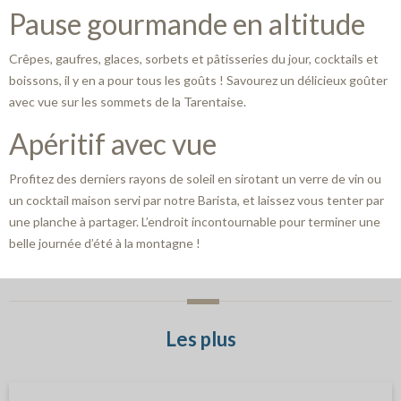
Pause gourmande en altitude
Crêpes, gaufres, glaces, sorbets et pâtisseries du jour, cocktails et
boissons, il y en a pour tous les goûts ! Savourez un délicieux goûter
avec vue sur les sommets de la Tarentaise.
Apéritif avec vue
Profitez des derniers rayons de soleil en sirotant un verre de vin ou
un cocktail maison servi par notre Barista, et laissez vous tenter par
une planche à partager. L’endroit incontournable pour terminer une
belle journée d’été à la montagne !
Les plus