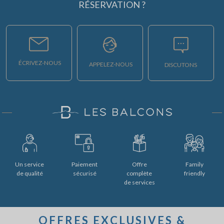
RÉSERVATION ?
ÉCRIVEZ-NOUS
APPELEZ-NOUS
DISCUTONS
Un service
Paiement
Offre
Family
de qualité
sécurisé
complète
friendly
de services
OFFRES EXCLUSIVES &