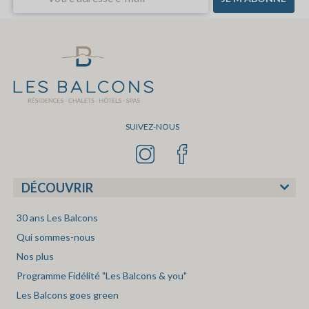
SUIVEZ-NOUS
DÉCOUVRIR
30 ans Les Balcons
Qui sommes-nous
Nos plus
Programme Fidélité "Les Balcons & you"
Les Balcons goes green