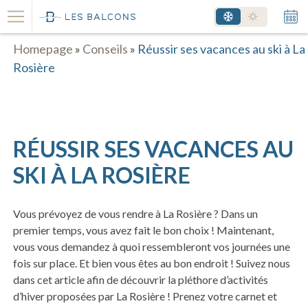
Homepage
»
Conseils
»
Réussir ses vacances au ski à La
Rosière
RÉUSSIR SES VACANCES AU
SKI À LA ROSIÈRE
Vous prévoyez de vous rendre à La Rosière ? Dans un
premier temps, vous avez fait le bon choix ! Maintenant,
vous vous demandez à quoi ressembleront vos journées une
fois sur place. Et bien vous êtes au bon endroit ! Suivez nous
dans cet article afin de découvrir la pléthore d’activités
d’hiver proposées par La Rosière ! Prenez votre carnet et