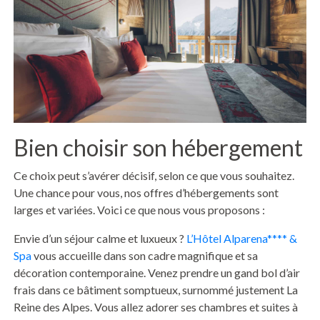
Bien choisir son hébergement
Ce choix peut s’avérer décisif, selon ce que vous souhaitez.
Une chance pour vous, nos offres d’hébergements sont
larges et variées. Voici ce que nous vous proposons :
Envie d’un séjour calme et luxueux ?
L’Hôtel Alparena**** &
Spa
vous accueille dans son cadre magnifique et sa
décoration contemporaine. Venez prendre un gand bol d’air
frais dans ce bâtiment somptueux, surnommé justement La
Reine des Alpes. Vous allez adorer ses chambres et suites à