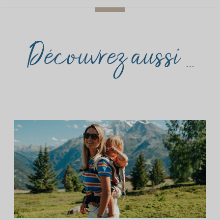
Découvrez aussi ...