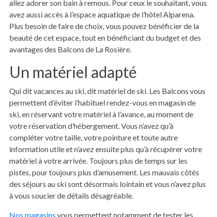
allez adorer son bain à remous. Pour ceux le souhaitant, vous
avez aussi accès à l’espace aquatique de l’hôtel Alparena.
Plus besoin de faire de choix, vous pouvez bénéficier de la
beauté de cet espace, tout en bénéficiant du budget et des
avantages des Balcons de La Rosière.
Un matériel adapté
Qui dit vacances au ski, dit matériel de ski. Les Balcons vous
permettent d’éviter l’habituel rendez-vous en magasin de
ski, en réservant votre matériel à l’avance, au moment de
votre réservation d’hébergement. Vous n’avez qu’à
compléter votre taille, votre pointure et toute autre
information utile et n’avez ensuite plus qu’à récupérer votre
matériel à votre arrivée. Toujours plus de temps sur les
pistes, pour toujours plus d’amusement. Les mauvais côtés
des séjours au ski sont désormais lointain et vous n’avez plus
à vous soucier de détails désagréable.
Nos magasins
vous permettent notamment de tester les