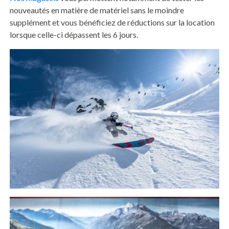
nouveautés en matière de matériel sans le moindre
supplément et vous bénéficiez de réductions sur la location
lorsque celle-ci dépassent les 6 jours.