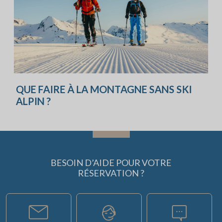
QUE FAIRE À LA MONTAGNE SANS SKI
ALPIN ?
BESOIN D’AIDE POUR VOTRE
RÉSERVATION ?