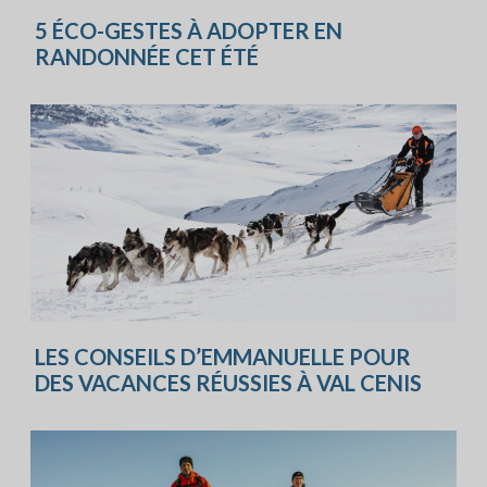
5 ÉCO-GESTES À ADOPTER EN
RANDONNÉE CET ÉTÉ
LES CONSEILS D’EMMANUELLE POUR
DES VACANCES RÉUSSIES À VAL CENIS