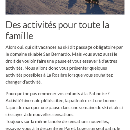
Des activités pour toute la
famille
Alors oui, qui dit vacances au ski dit passage obligatoire par
le domaine skiable San Bernardo. Mais vous avez aussi le
droit de vouloir faire une pause et vous essayer à d’autres
activités. Nous allons donc vous présenter quelques
activités possibles à La Rosière lorsque vous souhaitez
changer d’activité.
Pourquoi ne pas emmener vos enfants à la Patinoire ?
Activité hivernale plébiscitée, la patinoire est une bonne
façon de marquer une pause dans une semaine de ski et ainsi
s’essayer à de nouvelles sensations.
Toujours sur la même lancée de sensations nouvelles,
essayez vous à la descente en Paret. Luge a un seul patin, le