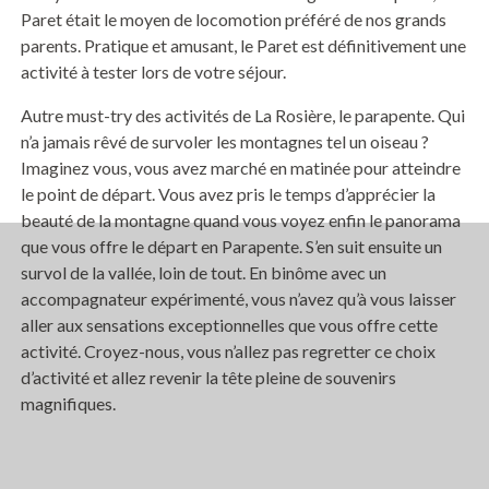
Paret était le moyen de locomotion préféré de nos grands
parents. Pratique et amusant, le Paret est définitivement une
activité à tester lors de votre séjour.
Autre must-try des activités de La Rosière, le parapente. Qui
n’a jamais rêvé de survoler les montagnes tel un oiseau ?
Imaginez vous, vous avez marché en matinée pour atteindre
le point de départ. Vous avez pris le temps d’apprécier la
beauté de la montagne quand vous voyez enfin le panorama
que vous offre le départ en Parapente. S’en suit ensuite un
survol de la vallée, loin de tout. En binôme avec un
accompagnateur expérimenté, vous n’avez qu’à vous laisser
aller aux sensations exceptionnelles que vous offre cette
activité. Croyez-nous, vous n’allez pas regretter ce choix
d’activité et allez revenir la tête pleine de souvenirs
magnifiques.