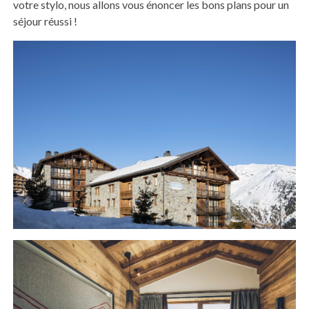
votre stylo, nous allons vous énoncer les bons plans pour un
séjour réussi !