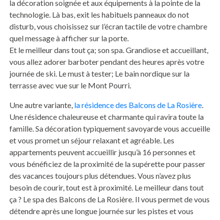
la décoration soignée et aux équipements à la pointe de la
technologie. Là bas, exit les habituels panneaux do not
disturb, vous choisissez sur l’écran tactile de votre chambre
quel message à afficher sur la porte.
Et le meilleur dans tout ça; son spa. Grandiose et accueillant,
vous allez adorer barboter pendant des heures après votre
journée de ski. Le must à tester; Le bain nordique sur la
terrasse avec vue sur le Mont Pourri.
Une autre variante,
la résidence des Balcons de La Rosière
.
Une résidence chaleureuse et charmante qui ravira toute la
famille. Sa décoration typiquement savoyarde vous accueille
et vous promet un séjour relaxant et agréable. Les
appartements peuvent accueillir jusqu’à 16 personnes et
vous bénéficiez de la proximité de la supérette pour passer
des vacances toujours plus détendues. Vous n’avez plus
besoin de courir, tout est à proximité. Le meilleur dans tout
ça ? Le spa des Balcons de La Rosière. Il vous permet de vous
détendre après une longue journée sur les pistes et vous