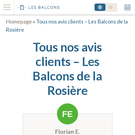
Homepage
»
Tous nos avis clients – Les Balcons de la
Rosière
Tous nos avis
clients – Les
Balcons de la
Rosière
Florian E.