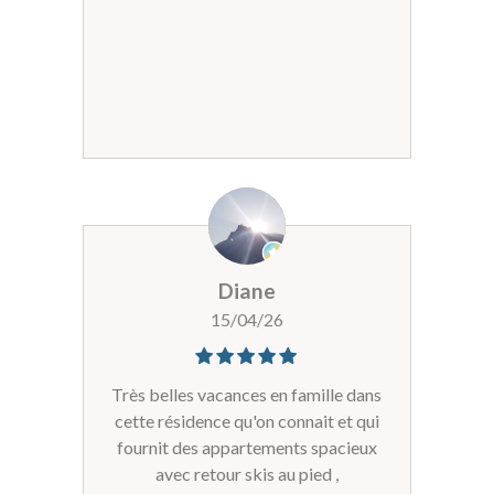
Diane
15/04/26
Très belles vacances en famille dans
cette résidence qu'on connait et qui
fournit des appartements spacieux
avec retour skis au pied ,