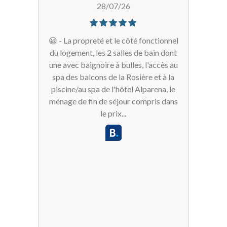
28/07/26
😀 - La propreté et le côté fonctionnel
du logement, les 2 salles de bain dont
une avec baignoire à bulles, l'accès au
spa des balcons de la Rosière et à la
piscine/au spa de l'hôtel Alparena, le
ménage de fin de séjour compris dans
le prix...