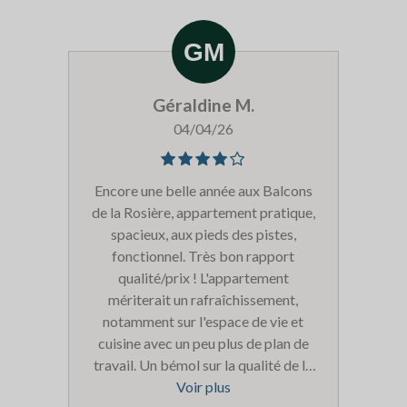
Géraldine M.
04/04/26
Encore une belle année aux Balcons
de la Rosière, appartement pratique,
spacieux, aux pieds des pistes,
fonctionnel. Très bon rapport
qualité/prix ! L'appartement
mériterait un rafraîchissement,
notamment sur l'espace de vie et
cuisine avec un peu plus de plan de
travail. Un bémol sur la qualité de la
literie : les matelas étaient bien moins
Voir plus