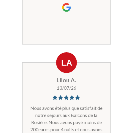
cette résidence sans hésiter !
Lilou A.
13/07/26
Nous avons été plus que satisfait de
notre séjours aux Balcons de la
Rosière. Nous avons payé moins de
200euros pour 4 nuits et nous avons