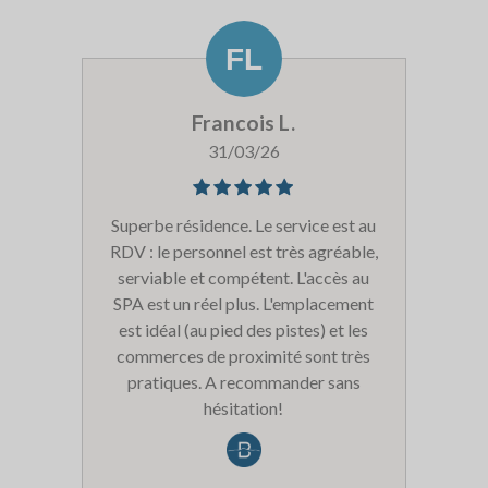
Francois L.
31/03/26
Superbe résidence. Le service est au
RDV : le personnel est très agréable,
serviable et compétent. L'accès au
SPA est un réel plus. L'emplacement
est idéal (au pied des pistes) et les
commerces de proximité sont très
pratiques. A recommander sans
hésitation!