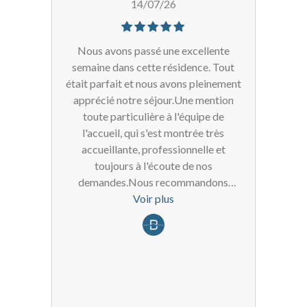
14/07/26
Nous avons passé une excellente
semaine dans cette résidence. Tout
était parfait et nous avons pleinement
apprécié notre séjour.Une mention
toute particulière à l'équipe de
l'accueil, qui s'est montrée très
accueillante, professionnelle et
toujours à l'écoute de nos
demandes.Nous recommandons
cette résidence sans hésitation !
Voir plus