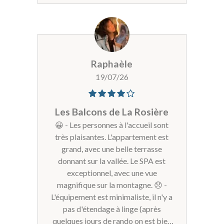
Raphaèle
19/07/26
Les Balcons de La Rosière
😀 - Les personnes à l'accueil sont
très plaisantes. L'appartement est
grand, avec une belle terrasse
donnant sur la vallée. Le SPA est
exceptionnel, avec une vue
magnifique sur la montagne. 😞 -
L'équipement est minimaliste, il n'y a
pas d'étendage à linge (après
quelques jours de rando on est bien