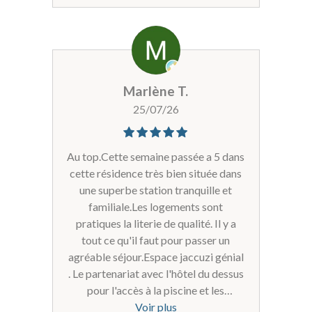
Marlène T.
25/07/26
Au top.Cette semaine passée a 5 dans
cette résidence très bien située dans
une superbe station tranquille et
familiale.Les logements sont
pratiques la literie de qualité. Il y a
tout ce qu'il faut pour passer un
agréable séjour.Espace jaccuzi génial
. Le partenariat avec l'hôtel du dessus
pour l'accès à la piscine et les
activités ainsi que la salle de sport
Voir plus