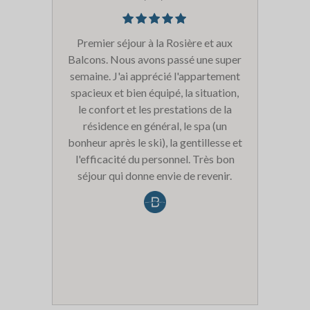
Premier séjour à la Rosière et aux
Balcons. Nous avons passé une super
semaine. J'ai apprécié l'appartement
spacieux et bien équipé, la situation,
le confort et les prestations de la
résidence en général, le spa (un
bonheur après le ski), la gentillesse et
l'efficacité du personnel. Très bon
séjour qui donne envie de revenir.