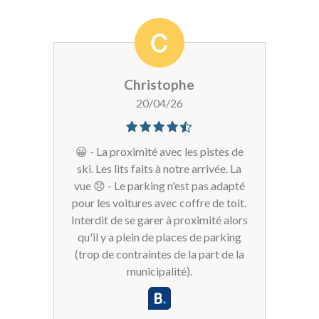
Christophe
20/04/26
😀 - La proximité avec les pistes de
ski. Les lits faits à notre arrivée. La
vue 😞 - Le parking n'est pas adapté
pour les voitures avec coffre de toit.
Interdit de se garer à proximité alors
qu'il y a plein de places de parking
(trop de contraintes de la part de la
municipalité).