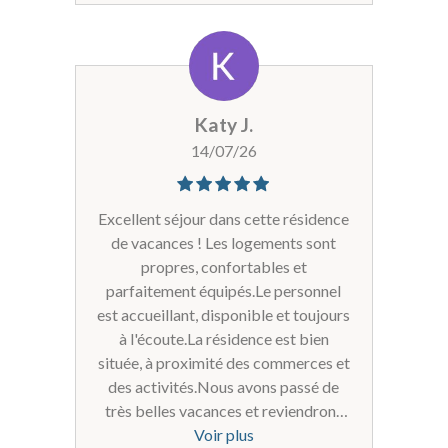
Katy J.
14/07/26
Excellent séjour dans cette résidence
de vacances ! Les logements sont
propres, confortables et
parfaitement équipés.Le personnel
est accueillant, disponible et toujours
à l'écoute.La résidence est bien
située, à proximité des commerces et
des activités.Nous avons passé de
très belles vacances et reviendrons
avec plaisir. Nous recommandons
Voir plus