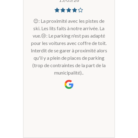
😊: La proximité avec les pistes de
ski. Les lits faits à notre arrivée. La
vue.😢: Le parking n'est pas adapté
pour les voitures avec coffre de toit.
Interdit de se garer à proximité alors
qu'il y a plein de places de parking
(trop de contraintes de la part de la
municipalité)..