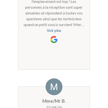
l'emplacement est top ! Les
personnes à la réception sont super
aimables et répondent à toutes vos
questions ainsi que les techniciens
quand un petit soucis survient !Merci
à toute l'équipe des Balcons !
Voir plus
Mme/Mr B.
15/04/26