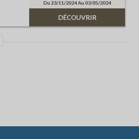
Du 23/11/2024 Au 03/05/2024
DÉCOUVRIR