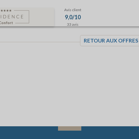
Avis client
9,0/10
33 avis
RETOUR AUX OFFRES