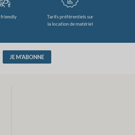
 friendly
Tarifs préférentiels sur
la location de matériel
JE M'ABONNE