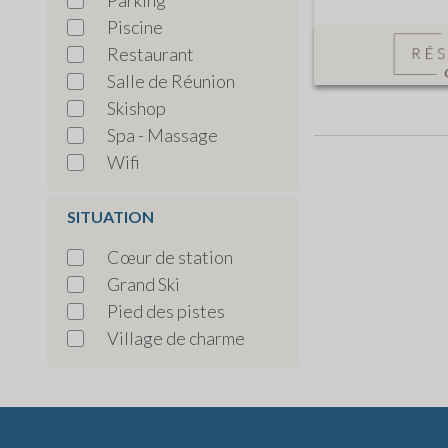
Piscine
Restaurant
Salle de Réunion
Skishop
Spa - Massage
Wifi
SITUATION
Cœur de station
Grand Ski
Pied des pistes
Village de charme