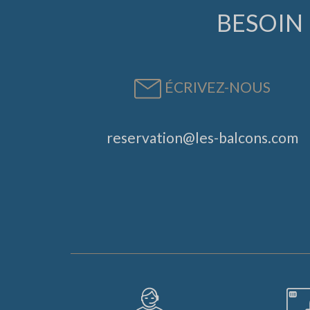
BESOIN 
ÉCRIVEZ-NOUS
reservation@les-balcons.com