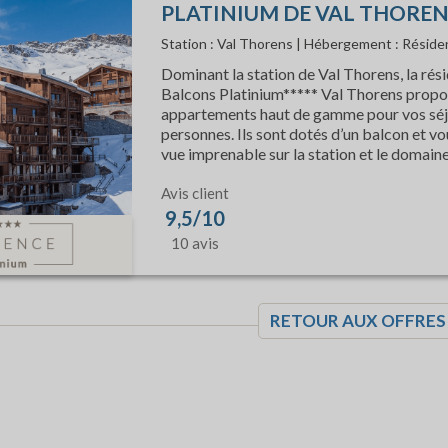
PLATINIUM DE VAL THOREN
Station : Val Thorens | Hébergement : Réside
Dominant la station de Val Thorens, la rés
Balcons Platinium***** Val Thorens propo
appartements haut de gamme pour vos séj
personnes. Ils sont dotés d’un balcon et vo
vue imprenable sur la station et le domaine
Avis client
9,5/10
10 avis
RETOUR AUX OFFRES