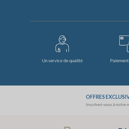
Un service de qualité
Paiement 
OFFRES EXCLUSI
Inscrivez-vous à notre 