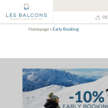
DE
Homepage
»
Early Booking