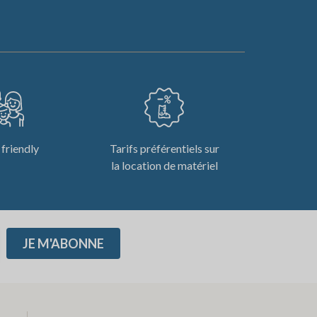
 friendly
Tarifs préférentiels sur
la location de matériel
JE M'ABONNE